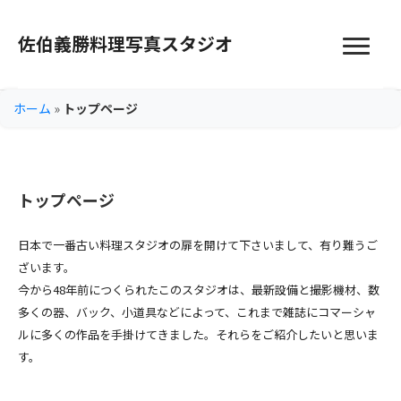
佐伯義勝料理写真スタジオ
ホーム
»
トップページ
トップページ
日本で一番古い料理スタジオの扉を開けて下さいまして、有り難うご
ざいます。
今から48年前につくられたこのスタジオは、最新設備と撮影機材、数
多くの器、バック、小道具などによって、これまで雑誌にコマーシャ
ルに多くの作品を手掛けてきました。それらをご紹介したいと思いま
す。