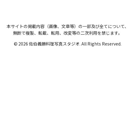
本サイトの掲載内容（画像、文章等）の一部及び全てについて、
無断で複製、転載、転用、改変等の二次利用を禁じます。
© 2026 佐伯義勝料理写真スタジオ. All Rights Reserved.