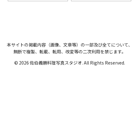
本サイトの掲載内容（画像、文章等）の一部及び全てについて、
無断で複製、転載、転用、改変等の二次利用を禁じます。
© 2026 佐伯義勝料理写真スタジオ. All Rights Reserved.