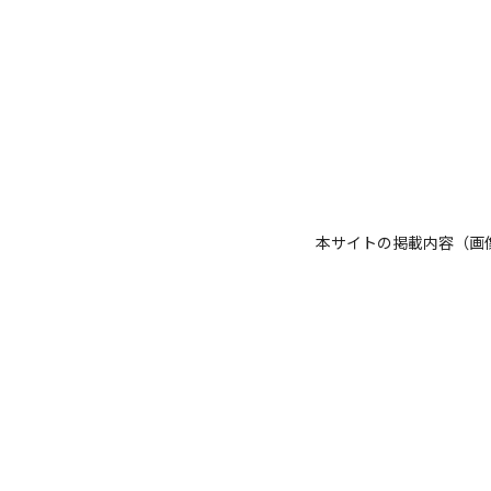
本サイトの掲載内容（画