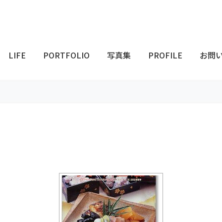
LIFE
PORTFOLIO
写真集
PROFILE
お問