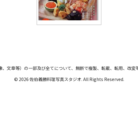
像、文章等）の一部及び全てについて、無断で複製、転載、転用、改変
© 2026 佐伯義勝料理写真スタジオ. All Rights Reserved.