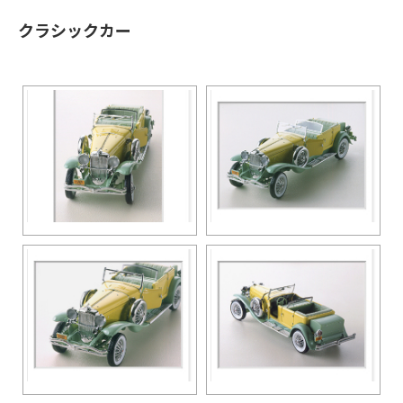
クラシックカー