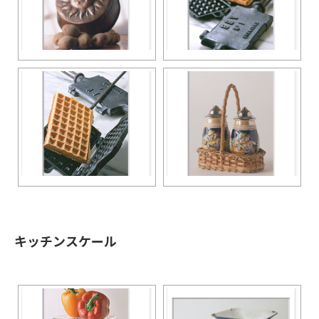
キッチンスケール