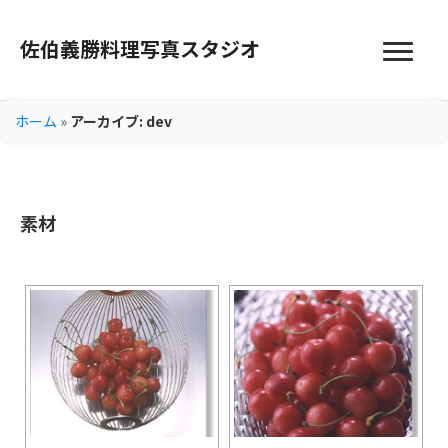
佐伯義勝料理写真スタジオ
ホーム
»
アーカイブ: dev
素材