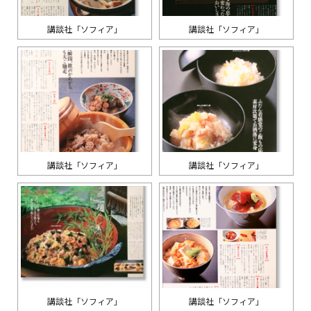
講談社「ソフィア」
講談社「ソフィア」
講談社「ソフィア」
講談社「ソフィア」
講談社「ソフィア」
講談社「ソフィア」