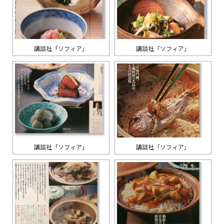
講談社「ソフィア」
講談社「ソフィア」
講談社「ソフィア」
講談社「ソフィア」