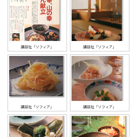
講談社「ソフィア」
講談社「ソフィア」
講談社「ソフィア」
講談社「ソフィア」