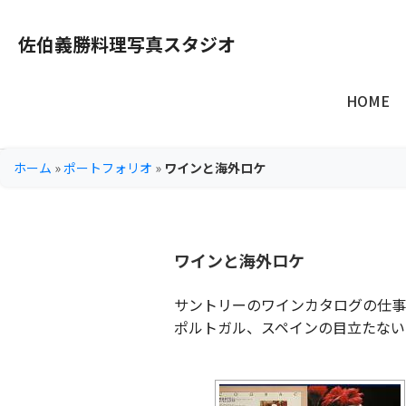
佐伯義勝料理写真スタジオ
HOME
ホーム
»
ポートフォリオ
»
ワインと海外ロケ
ワインと海外ロケ
サントリーのワインカタログの仕事
ポルトガル、スペインの目立たない