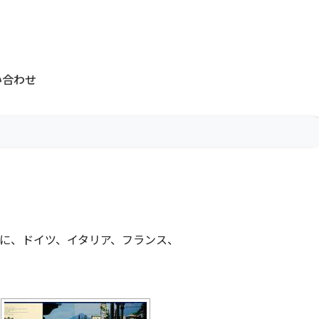
い合わせ
に、ドイツ、イタリア、フランス、