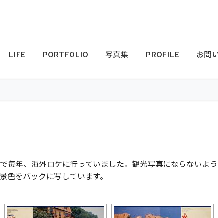
LIFE
PORTFOLIO
写真集
PROFILE
お問
で毎年、海外ロケに行っていました。観光写真にならないよう
景色をバックに写しています。